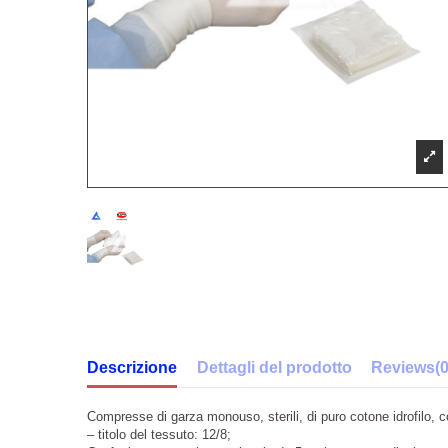
Descrizione
Dettagli del prodotto
Reviews
(0
Compresse di garza monouso, sterili, di puro cotone idrofilo, colo
– titolo del tessuto: 12/8;