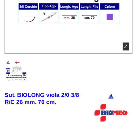
Sut. BIOLONG viola 2/0 3/8
R/C 26 mm. 70 cm.