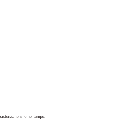
resistenza tensile nel tempo.